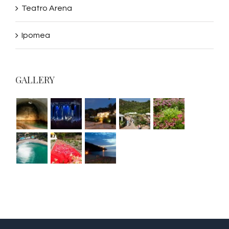
Teatro Arena
Ipomea
GALLERY