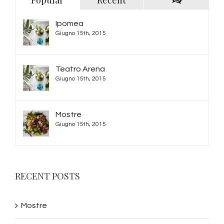
Comments
Ipomea
Giugno 15th, 2015
Teatro Arena
Giugno 15th, 2015
Mostre
Giugno 15th, 2015
RECENT POSTS
Mostre