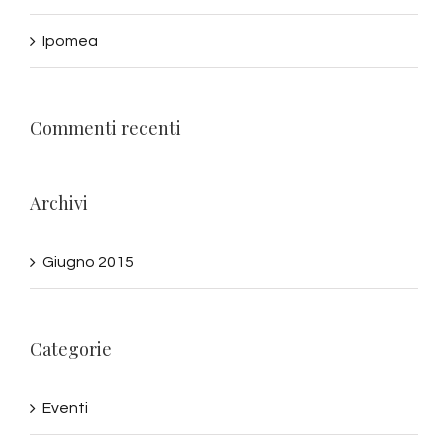
Ipomea
Commenti recenti
Archivi
Giugno 2015
Categorie
Eventi