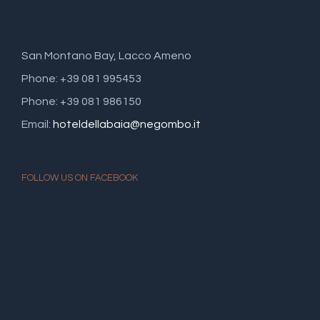
San Montano Bay, Lacco Ameno
Phone: +39 081 995453
Phone: +39 081 986150
Email:
hoteldellabaia@negombo.it
FOLLOW US ON FACEBOOK