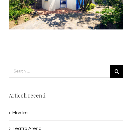
Articoli recenti
Mostre
Teatro Arena