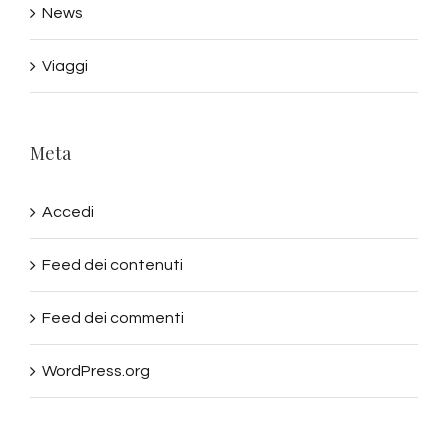
News
Viaggi
Meta
Accedi
Feed dei contenuti
Feed dei commenti
WordPress.org