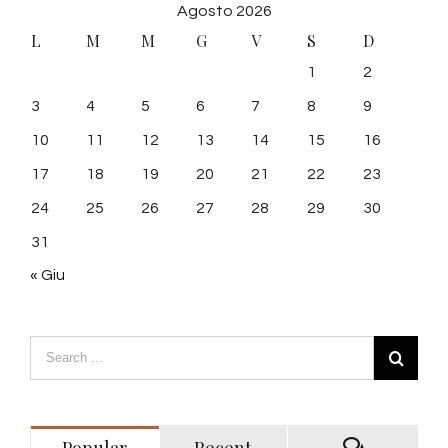
Agosto 2026
L
M
M
G
V
S
D
1
2
3
4
5
6
7
8
9
10
11
12
13
14
15
16
17
18
19
20
21
22
23
24
25
26
27
28
29
30
31
« Giu
Popular
Recent