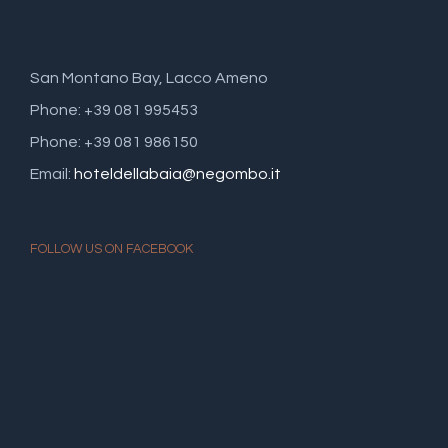
San Montano Bay, Lacco Ameno
Phone: +39 081 995453
Phone: +39 081 986150
Email:
hoteldellabaia@negombo.it
FOLLOW US ON FACEBOOK