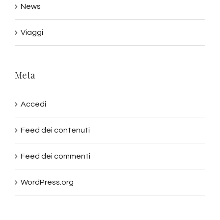
News
Viaggi
Meta
Accedi
Feed dei contenuti
Feed dei commenti
WordPress.org