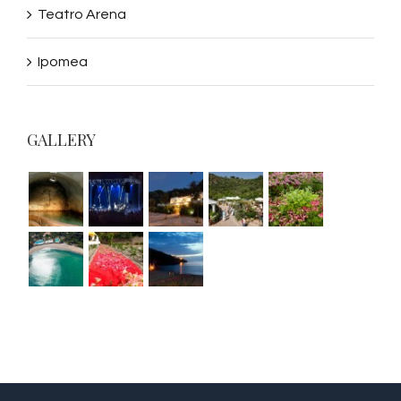
Teatro Arena
Ipomea
GALLERY