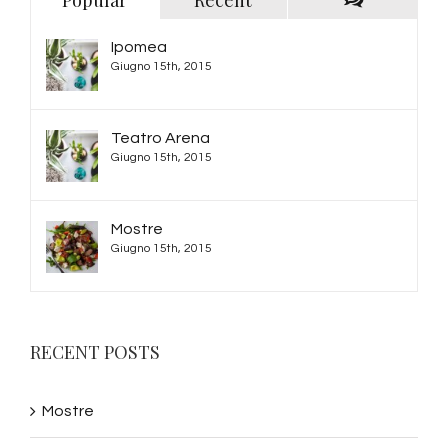
Comments
Ipomea
Giugno 15th, 2015
Teatro Arena
Giugno 15th, 2015
Mostre
Giugno 15th, 2015
RECENT POSTS
Mostre