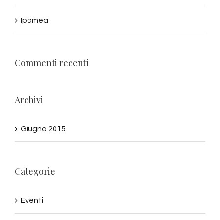
Ipomea
Commenti recenti
Archivi
Giugno 2015
Categorie
Eventi