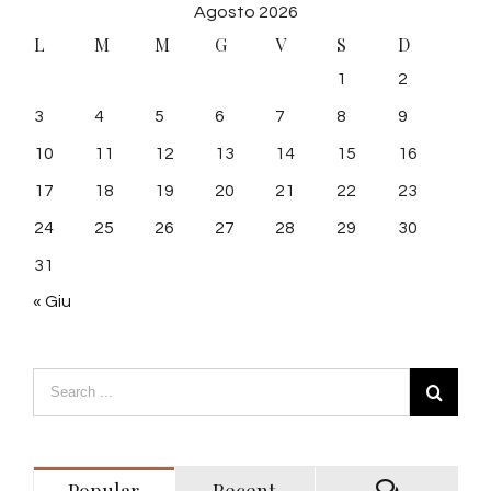
Agosto 2026
L
M
M
G
V
S
D
1
2
3
4
5
6
7
8
9
10
11
12
13
14
15
16
17
18
19
20
21
22
23
24
25
26
27
28
29
30
31
« Giu
Popular
Recent