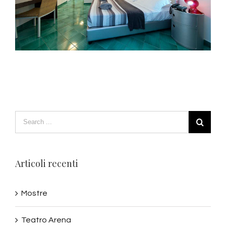
Articoli recenti
Mostre
Teatro Arena