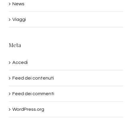
News
Viaggi
Meta
Accedi
Feed dei contenuti
Feed dei commenti
WordPress.org