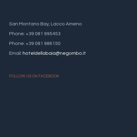
San Montano Bay, Lacco Ameno
Phone: +39 081 995453
Phone: +39 081 986150
Email:
hoteldellabaia@negombo.it
FOLLOW US ON FACEBOOK