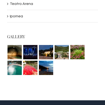
Teatro Arena
Ipomea
GALLERY