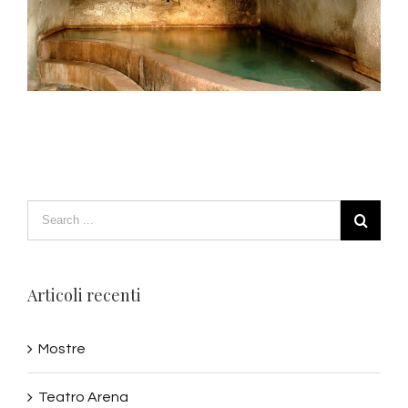
Articoli recenti
Mostre
Teatro Arena