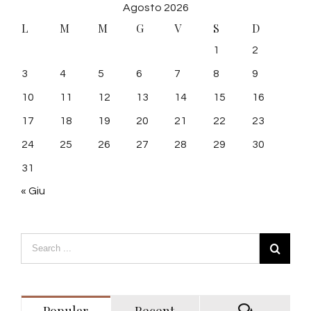
Agosto 2026
L
M
M
G
V
S
D
1
2
3
4
5
6
7
8
9
10
11
12
13
14
15
16
17
18
19
20
21
22
23
24
25
26
27
28
29
30
31
« Giu
Popular
Recent