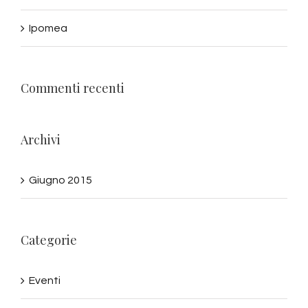
Ipomea
Commenti recenti
Archivi
Giugno 2015
Categorie
Eventi