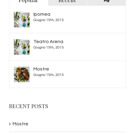
Comments
Ipomea
Giugno 15th, 2015
Teatro Arena
Giugno 15th, 2015
Mostre
Giugno 15th, 2015
RECENT POSTS
Mostre